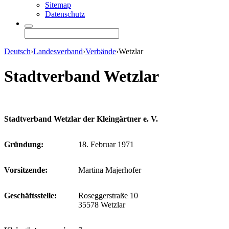
Sitemap
Datenschutz
Deutsch
›
Landesverband
›
Verbände
›
Wetzlar
Stadtverband Wetzlar
Stadtverband Wetzlar der Kleingärtner e. V.
Gründung:
18. Februar 1971
Vorsitzende:
Martina Majerhofer
Geschäftsstelle:
Roseggerstraße 10
35578 Wetzlar